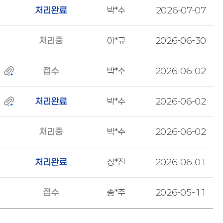
처리완료
박*수
2026-07-07
처리중
이*규
2026-06-30
접수
박*수
2026-06-02
처리완료
박*수
2026-06-02
처리중
박*수
2026-06-02
처리완료
정*진
2026-06-01
접수
송*주
2026-05-11